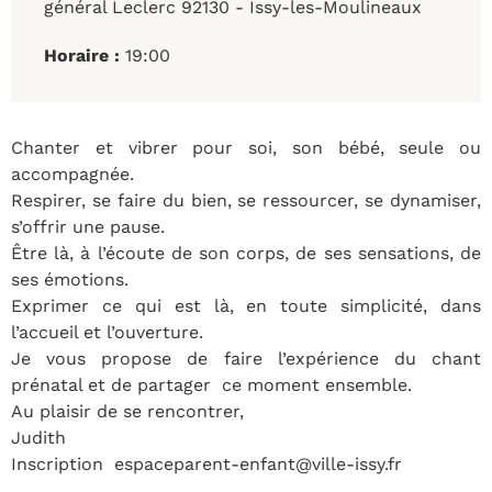
général Leclerc 92130 - Issy-les-Moulineaux
Horaire :
19:00
Chanter et vibrer pour soi, son bébé, seule ou
accompagnée.
Respirer, se faire du bien, se ressourcer, se dynamiser,
s’offrir une pause.
Être là, à l’écoute de son corps, de ses sensations, de
ses émotions.
Exprimer ce qui est là, en toute simplicité, dans
l’accueil et l’ouverture.
Je vous propose de faire l’expérience du chant
prénatal et de partager ce moment ensemble.
Au plaisir de se rencontrer,
Judith
Inscription espaceparent-enfant@ville-issy.fr