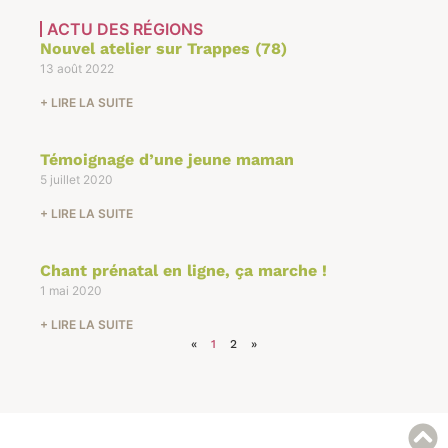
ACTU DES RÉGIONS
Nouvel atelier sur Trappes (78)
13 août 2022
+ LIRE LA SUITE
Témoignage d’une jeune maman
5 juillet 2020
+ LIRE LA SUITE
Chant prénatal en ligne, ça marche !
1 mai 2020
+ LIRE LA SUITE
«
1
2
»