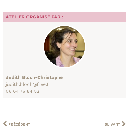
ATELIER ORGANISÉ PAR :
Judith Bloch-Christophe
judith.bloch@free.fr
06 64 76 84 52
PRÉCÉDENT
SUIVANT