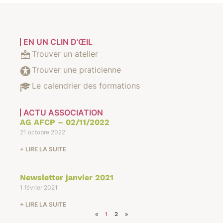
EN UN CLIN D’ŒIL
Trouver un atelier
Trouver une praticienne
Le calendrier des formations
ACTU ASSOCIATION
AG AFCP – 02/11/2022
21 octobre 2022
+ LIRE LA SUITE
Newsletter janvier 2021
1 février 2021
+ LIRE LA SUITE
«
1
2
»