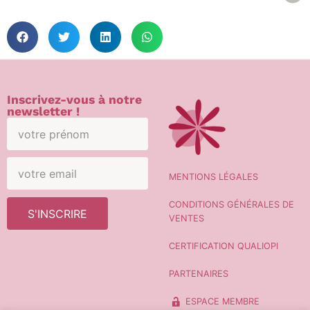
Inscrivez-vous à notre
newsletter !
MENTIONS LÉGALES
CONDITIONS GÉNÉRALES DE
S'INSCRIRE
VENTES
CERTIFICATION QUALIOPI
PARTENAIRES
ESPACE MEMBRE