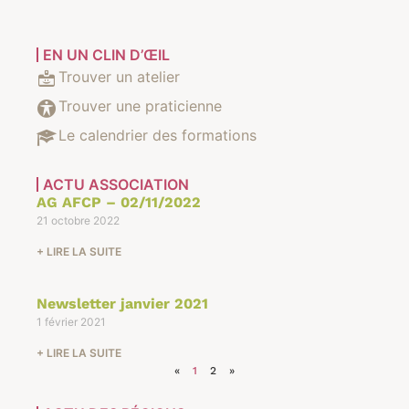
EN UN CLIN D’ŒIL
Trouver un atelier
Trouver une praticienne
Le calendrier des formations
ACTU ASSOCIATION
AG AFCP – 02/11/2022
21 octobre 2022
+ LIRE LA SUITE
Newsletter janvier 2021
1 février 2021
+ LIRE LA SUITE
«
1
2
»