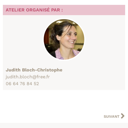
ATELIER ORGANISÉ PAR :
Judith Bloch-Christophe
judith.bloch@free.fr
06 64 76 84 52
SUIVANT