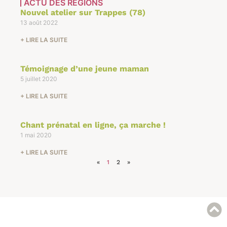
ACTU DES RÉGIONS
Nouvel atelier sur Trappes (78)
13 août 2022
+ LIRE LA SUITE
Témoignage d’une jeune maman
5 juillet 2020
+ LIRE LA SUITE
Chant prénatal en ligne, ça marche !
1 mai 2020
+ LIRE LA SUITE
«
1
2
»