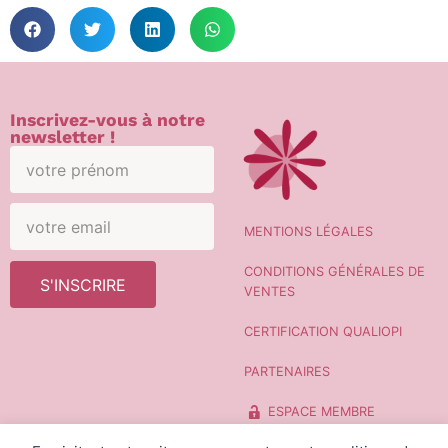
Inscrivez-vous à notre
newsletter !
MENTIONS LÉGALES
CONDITIONS GÉNÉRALES DE
S'INSCRIRE
VENTES
CERTIFICATION QUALIOPI
PARTENAIRES
ESPACE MEMBRE