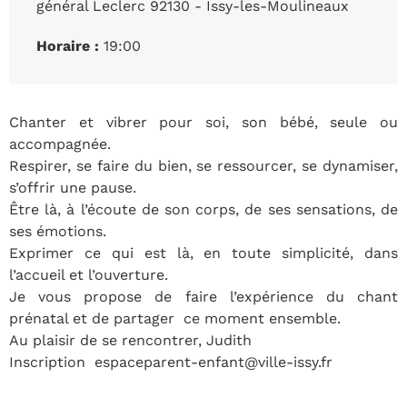
général Leclerc 92130 - Issy-les-Moulineaux
Horaire :
19:00
Chanter et vibrer pour soi, son bébé, seule ou
accompagnée.
Respirer, se faire du bien, se ressourcer, se dynamiser,
s’offrir une pause.
Être là, à l’écoute de son corps, de ses sensations, de
ses émotions.
Exprimer ce qui est là, en toute simplicité, dans
l’accueil et l’ouverture.
Je vous propose de faire l’expérience du chant
prénatal et de partager ce moment ensemble.
Au plaisir de se rencontrer, Judith
Inscription espaceparent-enfant@ville-issy.fr