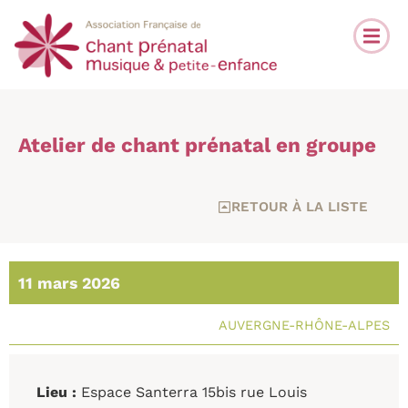
Atelier de chant prénatal en groupe
RETOUR À LA LISTE
11 mars 2026
AUVERGNE-RHÔNE-ALPES
Lieu :
Espace Santerra 15bis rue Louis