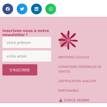
Inscrivez-vous à notre
newsletter !
MENTIONS LÉGALES
CONDITIONS GÉNÉRALES DE
S'INSCRIRE
VENTES
CERTIFICATION QUALIOPI
PARTENAIRES
ESPACE MEMBRE