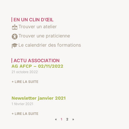
EN UN CLIN D’ŒIL
Trouver un atelier
Trouver une praticienne
Le calendrier des formations
ACTU ASSOCIATION
AG AFCP – 02/11/2022
21 octobre 2022
+ LIRE LA SUITE
Newsletter janvier 2021
1 février 2021
+ LIRE LA SUITE
«
1
2
»