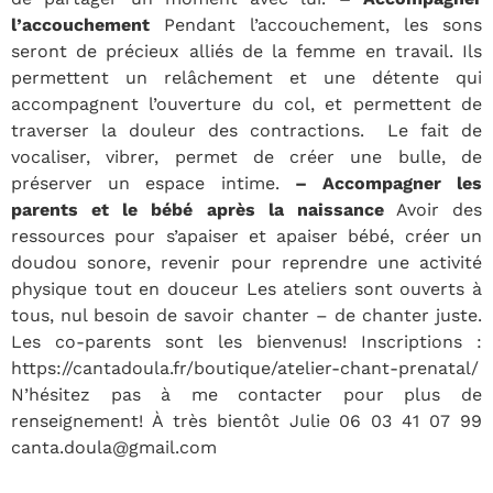
l’accouchement
Pendant l’accouchement, les sons
seront de précieux alliés de la femme en travail. Ils
permettent un relâchement et une détente qui
accompagnent l’ouverture du col, et permettent de
traverser la douleur des contractions. Le fait de
vocaliser, vibrer, permet de créer une bulle, de
préserver un espace intime.
– Accompagner les
parents et le bébé après la naissance
Avoir des
ressources pour s’apaiser et apaiser bébé, créer un
doudou sonore, revenir pour reprendre une activité
physique tout en douceur Les ateliers sont ouverts à
tous, nul besoin de savoir chanter – de chanter juste.
Les co-parents sont les bienvenus! Inscriptions :
https://cantadoula.fr/boutique/atelier-chant-prenatal/
N’hésitez pas à me contacter pour plus de
renseignement! À très bientôt Julie 06 03 41 07 99
canta.doula@gmail.com