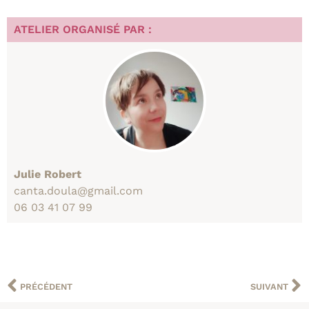
ATELIER ORGANISÉ PAR :
Julie Robert
canta.doula@gmail.com
06 03 41 07 99
PRÉCÉDENT
SUIVANT