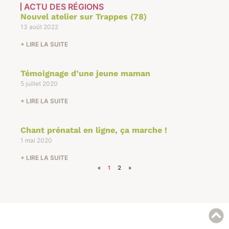
ACTU DES RÉGIONS
Nouvel atelier sur Trappes (78)
13 août 2022
+ LIRE LA SUITE
Témoignage d’une jeune maman
5 juillet 2020
+ LIRE LA SUITE
Chant prénatal en ligne, ça marche !
1 mai 2020
+ LIRE LA SUITE
«
1
2
»