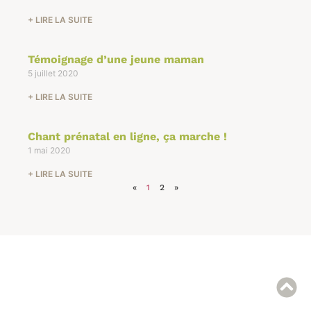
+ LIRE LA SUITE
Témoignage d’une jeune maman
5 juillet 2020
+ LIRE LA SUITE
Chant prénatal en ligne, ça marche !
1 mai 2020
+ LIRE LA SUITE
«
1
2
»