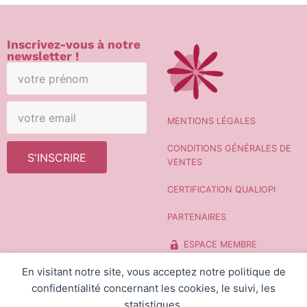
Inscrivez-vous à notre
newsletter !
MENTIONS LÉGALES
CONDITIONS GÉNÉRALES DE
S'INSCRIRE
VENTES
CERTIFICATION QUALIOPI
PARTENAIRES
ESPACE MEMBRE
En visitant notre site, vous acceptez notre politique de
CONTACT
confidentialité concernant les cookies, le suivi, les
statistiques.