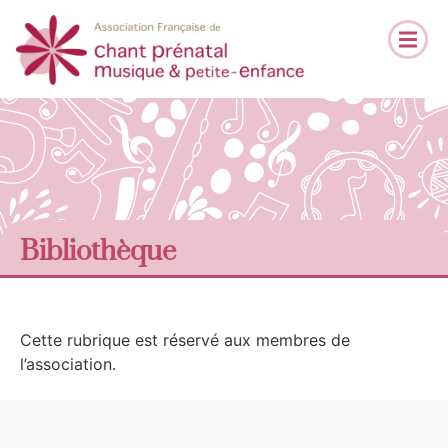
Bibliothèque
Cette rubrique est réservé aux membres de
l’association.