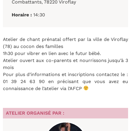
Combattants, 78220 Viroflay
Horaire :
14:30
Atelier de chant prénatal offert par la ville de Viroflay
(78) au cocon des familles
1h30 pour vibrer en lien avec le futur bébé.
Atelier ouvert aux co-parents et nourrissons jusqu’à 3
mois
Pour plus d’informations et inscriptions contactez le :
01 39 24 63 90 en précisant que vous avez eu
connaissance de l’atelier via l’AFCP
ATELIER ORGANISÉ PAR :