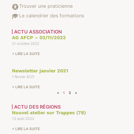
Trouver une praticienne
Le calendrier des formations
ACTU ASSOCIATION
AG AFCP – 02/11/2022
21 octobre 2022
+ LIRE LA SUITE
Newsletter janvier 2021
1 février 2021
+ LIRE LA SUITE
«
1
2
»
ACTU DES RÉGIONS
Nouvel atelier sur Trappes (78)
13 août 2022
+ LIRE LA SUITE