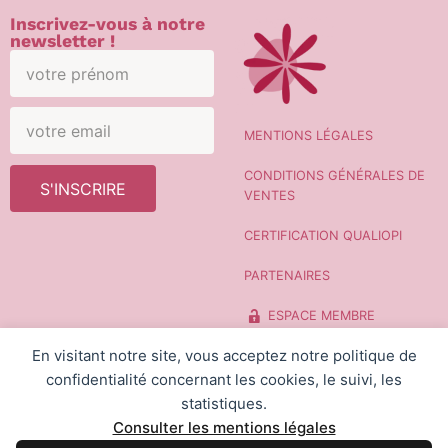
Inscrivez-vous à notre
newsletter !
MENTIONS LÉGALES
CONDITIONS GÉNÉRALES DE
S'INSCRIRE
VENTES
CERTIFICATION QUALIOPI
PARTENAIRES
ESPACE MEMBRE
En visitant notre site, vous acceptez notre politique de
CONTACT
confidentialité concernant les cookies, le suivi, les
statistiques.
Consulter les mentions légales