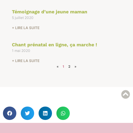
Témoignage d’une jeune maman
5 juillet 2020
+ LIRE LA SUITE
Chant prénatal en ligne, ça marche !
1 mai 2020
+ LIRE LA SUITE
«
1
2
»