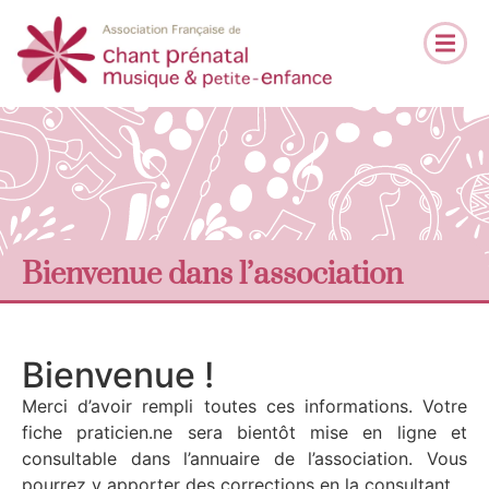
Bienvenue dans l’association
Bienvenue !
Merci d’avoir rempli toutes ces informations. Votre
fiche praticien.ne sera bientôt mise en ligne et
consultable dans l’annuaire de l’association. Vous
pourrez y apporter des corrections en la consultant.