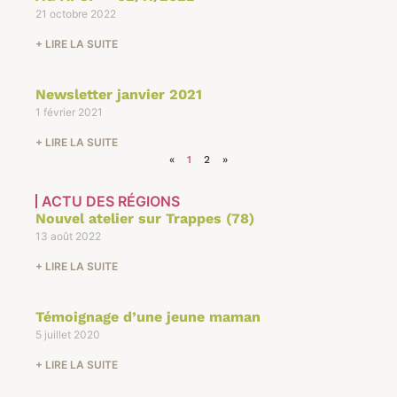
21 octobre 2022
+ LIRE LA SUITE
Newsletter janvier 2021
1 février 2021
+ LIRE LA SUITE
«
1
2
»
ACTU DES RÉGIONS
Nouvel atelier sur Trappes (78)
13 août 2022
+ LIRE LA SUITE
Témoignage d’une jeune maman
5 juillet 2020
+ LIRE LA SUITE